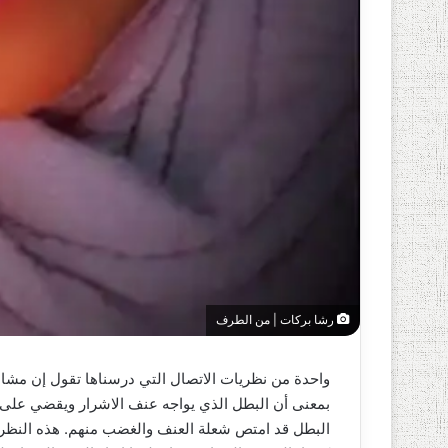
رشا بركات | من الطرف
واحدة من نظريات الاتصال التي درسناها تقول إن مشا
بمعنى أن البطل الذي يواجه عنف الاشرار ويقضي على 
البطل قد امتص شعلة العنف والغضب منهم. هذه النظرية