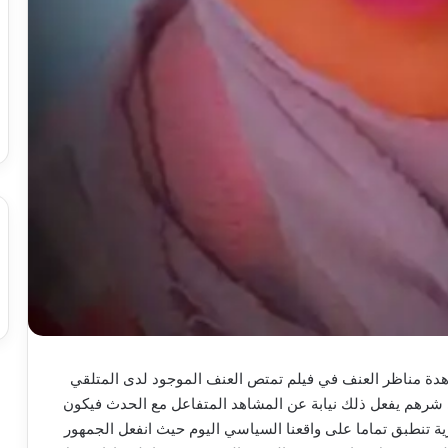
هدة مناظر العنف في فيلم تمتص العنف الموجود لدى المتلقي
شرهم يفعل ذلك نيابة عن المشاهد المتفاعل مع الحدث فيكون
 تنطبق تماما على واقعنا السياسي اليوم حيث انفعل الجمهور