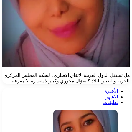
هل تستغل الدول الغربية الاتفاق الاطاريء ليحكم المجلس المركزي
للحرية والتغيير البلاد ؟ سؤال محوري وكبير لا يفسره الا معرفة
الأخيرة
الأشهر
تعليقات