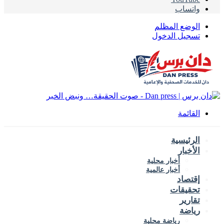
واتساب
الوضع المظلم
تسجيل الدخول
القائمة
الرئيسية
الأخبار
أخبار محلية
أخبار عالمية
إقتصاد
تحقيقات
تقارير
رياضة
رياضة محلية