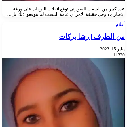
عدد كبير من الشعب السوداني توقع انقلاب البرهان على ورقة
الاطاريء،وفي حقيقة الأمر أن عامة الشعب لم يتوقعوا ذلك بل…
أقلام
من الطرف | رشا بركات
يناير 15, 2023
330