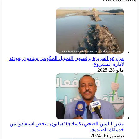
مزارعو الجزيرة برفضون التمويل الحكومي وينادون بعودته
لادارة المشروع
مايو 28, 2025
مدير التأمين الصحي بكسلا:(10)مليون شخص استفادوا من
خدماتك الصندوق
ديسمبر 16, 2024