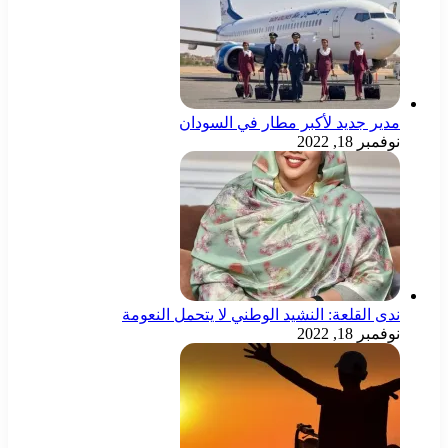
مدير جديد لأكبر مطار في السودان
نوفمبر 18, 2022
ندى القلعة: النشيد الوطني لا يتحمل النعومة
نوفمبر 18, 2022