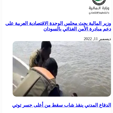
وزير المالية يحث مجلس الوحدة الاقتصادية العربية على
دعم مبادرة الأمن الغذائي بالسودان
ديسمبر 11, 2022
الدفاع المدني ينقذ شاب سقط من أعلى جسر توتي