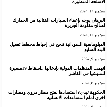
الاسلحة المتطورة
سبتمبر 17, 2024
البرهان يوجه بإعفاء السيارات القتالية من الجمارك
لصالح مقاومة الجزيرة
سبتمبر 11, 2024
الدبلوماسية السودانية تنجح في إحباط مخطط تفعيل
البند السابع
سبتمبر 9, 2024
اتهمت المنظمات الدولية بإدخالها ..اسقاط 19مسيرة
للمليشيا في الفاشر
سبتمبر 8, 2024
الحكومة تبديء استعدادها لفتح مطار مروي ومطارات
اخرى أمام المساعدات الانسانية
سبتمبر 6, 2024