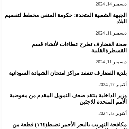
ديسمبر 14, 2024
الجبهة الشعبية المتحدة: حكومة المنفى مخطط لتقسيم
البلاد
ديسمبر 11, 2024
صحة القضارف تطرح عطاءات لأنشاء قسم
القسطرةالقلبية
ديسمبر 11, 2024
بلدية القضارف تتفقد مراكز امتحان الشهادة السودانية
أكتوبر 17, 2024
وزير الداخلية ينتقد ضعف التمويل المقدم من مفوضية
الأمم المتحدة للاجئين
أكتوبر 12, 2024
مكافحة التهريب بالبحر الأحمر تضبط(١٦٤) قطعة من