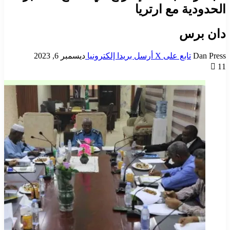
الحدودية مع ارتريا
دان برس
Dan Press
تابع على X
أرسل بريدا إلكترونيا
ديسمبر 6, 2023
11