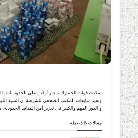
و
ن
ي
ا
تمكنت قوات الجمارك بمعبر أرقين على الحدود الشمالية
وتفيد متابعات المكتب الصحفي للشرطة أن السيد اللوا
و الدور المهم والكبير في تعزيز أمن المنافذ الحدودية، 
مقالات ذات صلة