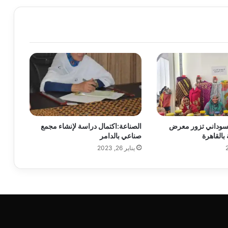
لسوداني تزور معرض
الصناعة:اكتمال دراسة لإنشاء مجمع
بالقاهرة
صناعي بالدامر
يناير 26, 2023