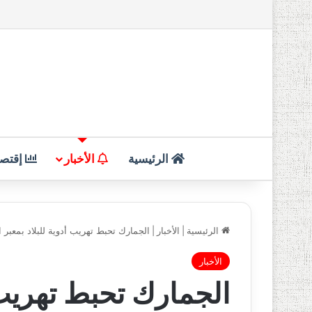
الرئيسية
الأخبار
إقتصا
الرئيسية
|
الأخبار
|
الجمارك تحبط تهريب أدوية للبلاد بمعبر ا
الأخبار
الجمارك تحبط تهريب أ