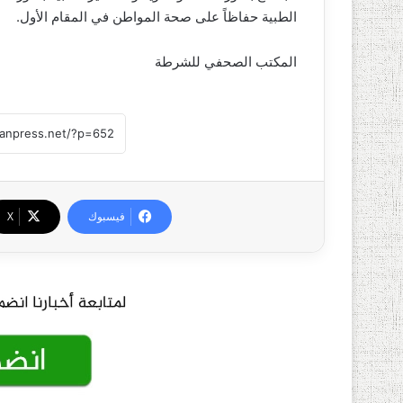
الطبية حفاظاً على صحة المواطن في المقام الأول.
المكتب الصحفي للشرطة
فيسبوك
‫X