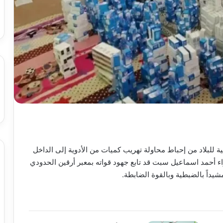
 للبلاد من إحباط محاولة تهريب كميات من الأدوية إلى الداخل
ء أحمد اسماعيل سبت قد تابع جهود قواته بمعبر أرقين الحدودي
مشيداً بالضبطية وبالقوة الضابطة.