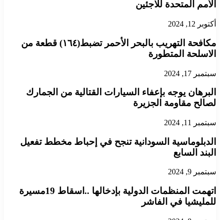
الأمم المتحدة للاجئين
أكتوبر 12, 2024
مكافحة التهريب بالبحر الأحمر تضبط(١٦٤) قطعة من
الاسلحة المتطورة
سبتمبر 17, 2024
البرهان يوجه بإعفاء السيارات القتالية من الجمارك
لصالح مقاومة الجزيرة
سبتمبر 11, 2024
الدبلوماسية السودانية تنجح في إحباط مخطط تفعيل
البند السابع
سبتمبر 9, 2024
اتهمت المنظمات الدولية بإدخالها ..اسقاط 19مسيرة
للمليشيا في الفاشر