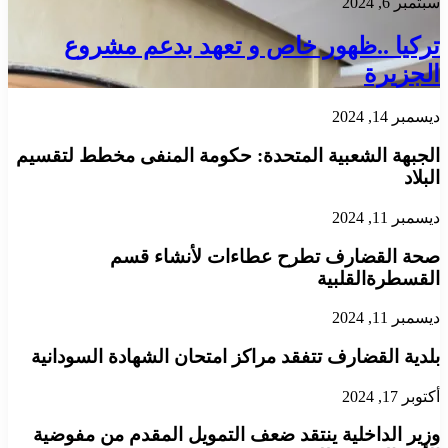
سبتمبر 6, 2024
تركيا ..ظهور خاص و تعهد بدعم مشروع
الجزيرة
ديسمبر 14, 2024
الجبهة الشعبية المتحدة: حكومة المنفى مخطط لتقسيم
البلاد
ديسمبر 11, 2024
صحة القضارف تطرح عطاءات لأنشاء قسم
القسطرةالقلبية
ديسمبر 11, 2024
بلدية القضارف تتفقد مراكز امتحان الشهادة السودانية
أكتوبر 17, 2024
وزير الداخلية ينتقد ضعف التمويل المقدم من مفوضية