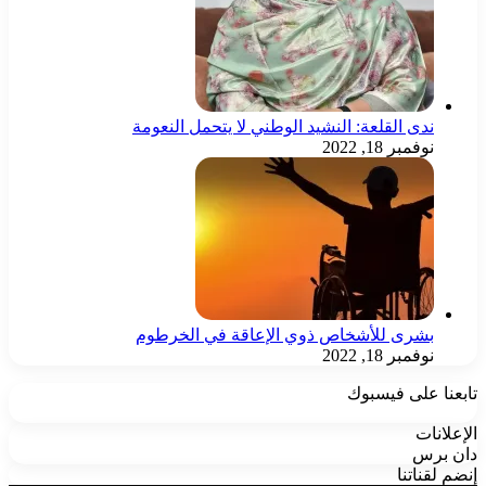
ندى القلعة: النشيد الوطني لا يتحمل النعومة
نوفمبر 18, 2022
بشرى للأشخاص ذوي الإعاقة في الخرطوم
نوفمبر 18, 2022
تابعنا على فيسبوك
الإعلانات
دان برس
إنضم لقناتنا