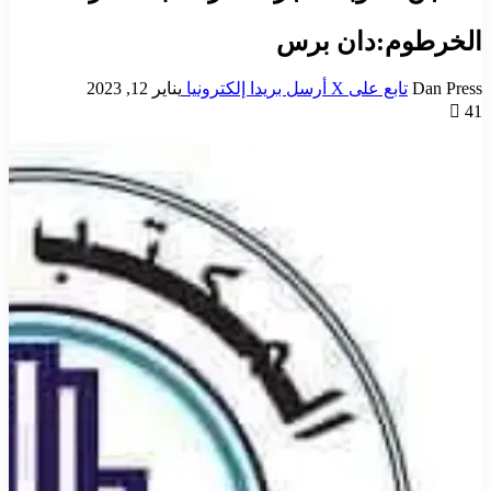
الخرطوم:دان برس
Dan Press
تابع على X
أرسل بريدا إلكترونيا
يناير 12, 2023
41