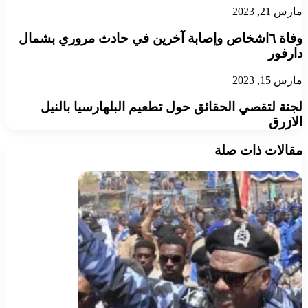
مارس 21, 2023
وفاة ٦اشخاص وإصابة آخرين في حادث مروري بشمال
دارفور
مارس 15, 2023
لجنة لتقصي الحقائق حول تطعيم البلهارسيا بالنيل
الازرق
مقالات ذات صلة