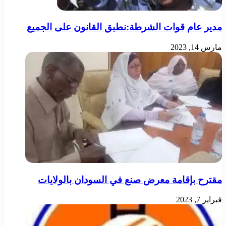
مدير عام قوات الشرطة:نطبق القانون على الجميع
مارس 14, 2023
مقترح بإقامة معرض صنع في السودان بالولايات
فبراير 7, 2023