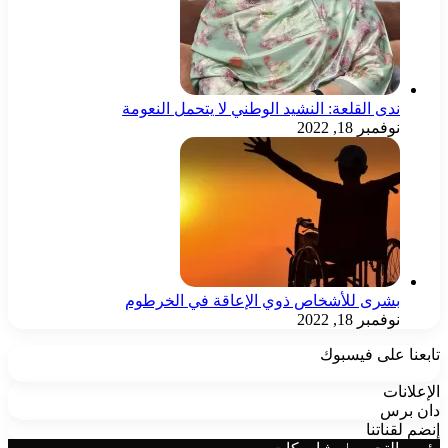
ندى القلعة: النشيد الوطني لا يتحمل النعومة
نوفمبر 18, 2022
بشرى للأشخاص ذوي الإعاقة في الخرطوم
نوفمبر 18, 2022
تابعنا على فيسبوك
الإعلانات
دان برس
إنضم لقناتنا