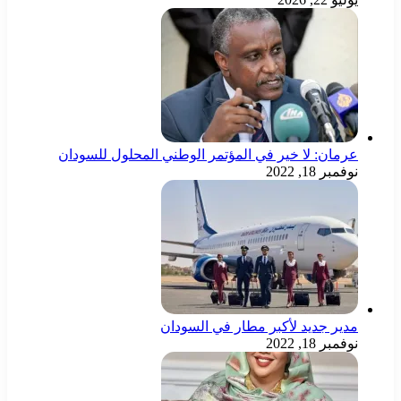
عرمان: لا خير في المؤتمر الوطني المحلول للسودان
نوفمبر 18, 2022
مدير جديد لأكبر مطار في السودان
نوفمبر 18, 2022