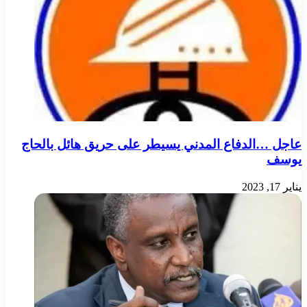
عاجل …الدفاع المدني يسيطر على حريق هائل بالحاج
يوسف
يناير 17, 2023