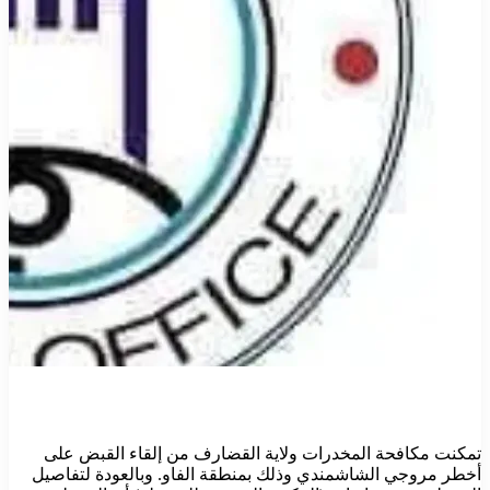
تمكنت مكافحة المخدرات ولاية القضارف من إلقاء القبض على
أخطر مروجي الشاشمندي وذلك بمنطقة الفاو. وبالعودة لتفاصيل