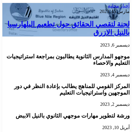
أخبار محلية
مارس 15, 2023
لجنة لتقصي الحقائق حول تطعيم البلهارسيا
بالنيل الازرق
ديسمبر 6, 2023
موجهو المدارس الثانوية يطالبون بمراجعة استراتيجيات
التعليم والاحصاء
ديسمبر 4, 2023
المركز القومي للمناهج يطالب بإعادة النظر في دور
الموجهين واستراتيجيات التعليم
ديسمبر 2, 2023
ورشة لتطوير مهارات موجهي الثانوي بالنيل الاببض
أبريل 10, 2023