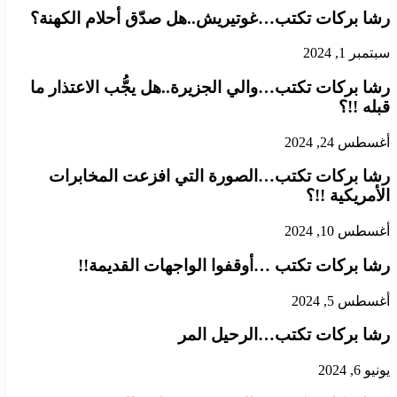
رشا بركات تكتب…غوتيريش..هل صدّق أحلام الكهنة؟
سبتمبر 1, 2024
رشا بركات تكتب…والي الجزيرة..هل يجُّب الاعتذار ما
قبله !!؟
أغسطس 24, 2024
رشا بركات تكتب…الصورة التي افزعت المخابرات
الأمريكية !!؟
أغسطس 10, 2024
رشا بركات تكتب …أوقفوا الواجهات القديمة!!
أغسطس 5, 2024
رشا بركات تكتب…الرحيل المر
يونيو 6, 2024