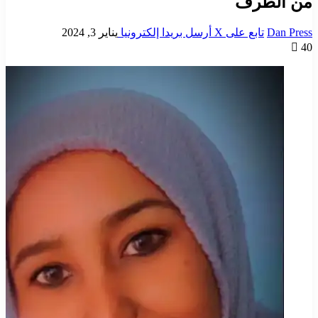
من الطرف
Dan Press
تابع على X
أرسل بريدا إلكترونيا
يناير 3, 2024
40