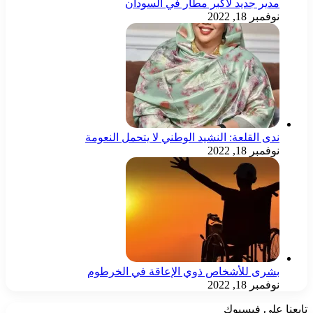
مدير جديد لأكبر مطار في السودان
نوفمبر 18, 2022
ندى القلعة: النشيد الوطني لا يتحمل النعومة
نوفمبر 18, 2022
بشرى للأشخاص ذوي الإعاقة في الخرطوم
نوفمبر 18, 2022
تابعنا على فيسبوك