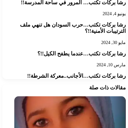
رشا بركات تكتب… المرور في ساحة المدرسة!!
يونيو 4, 2024
رشا بركات تكتب…حرب السودان هل تنهي ملف
الترتيبات الأمنية!!؟
مايو 30, 2024
رشا بركات تكتب…عندما يطفح الكيل!!؟
مارس 10, 2024
رشا بركات تكتب…الأجانب..معركة الشرطة!!
مقالات ذات صلة