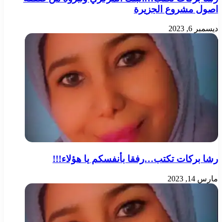
اصول مشروع الجزيرة
ديسمبر 6, 2023
رشا بركات تكتب…رفقا بأنفسكم يا هؤلاء!!!
مارس 14, 2023