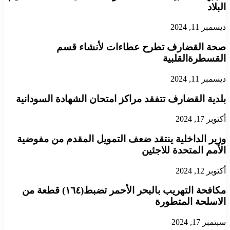
البلاد
ديسمبر 11, 2024
صحة القضارف تطرح عطاءات لأنشاء قسم
القسطرةالقلبية
ديسمبر 11, 2024
بلدية القضارف تتفقد مراكز امتحان الشهادة السودانية
أكتوبر 17, 2024
وزير الداخلية ينتقد ضعف التمويل المقدم من مفوضية
الأمم المتحدة للاجئين
أكتوبر 12, 2024
مكافحة التهريب بالبحر الأحمر تضبط(١٦٤) قطعة من
الاسلحة المتطورة
سبتمبر 17, 2024