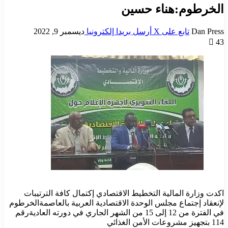
الخرطوم:هناء حسين
Dan Press
تابع على X
أرسل بريدا إلكترونيا
ديسمبر 9, 2022
43
اكدت وزارة المالية التخطيط الاقتصادي إكتمال كافة الترتيبات
لإنعقاد إجتماع مجلس الوحدة الاقتصادية العربية بالعاصمةالخرطوم
في الفترة من 12 إلى 15 من الشهر الجاري في دورته العاديةرقم
114 بتجهيز مشروعات الأمن الغذائي