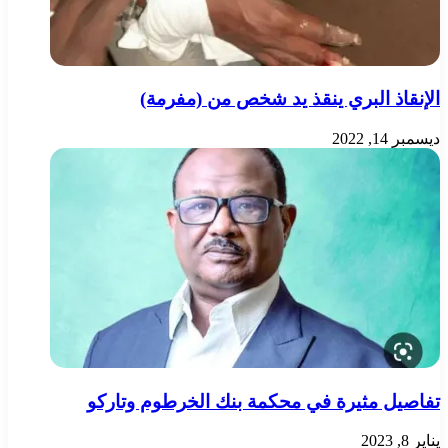
الإنقاذ البري ينقذ يد شخص من (مفرمة)
ديسمبر 14, 2022
تفاصيل مثيرة في محكمة بنك الخرطوم وتاركو
يناير 8, 2023