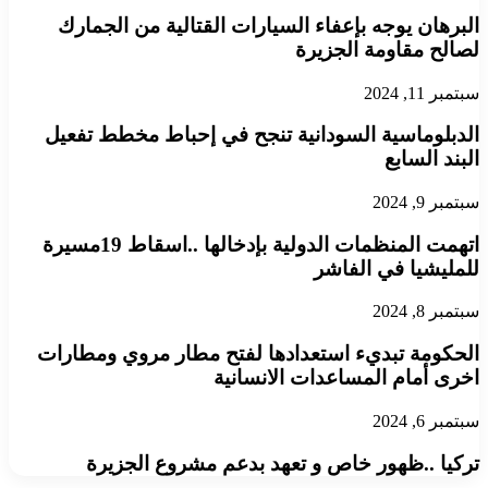
البرهان يوجه بإعفاء السيارات القتالية من الجمارك
لصالح مقاومة الجزيرة
سبتمبر 11, 2024
الدبلوماسية السودانية تنجح في إحباط مخطط تفعيل
البند السابع
سبتمبر 9, 2024
اتهمت المنظمات الدولية بإدخالها ..اسقاط 19مسيرة
للمليشيا في الفاشر
سبتمبر 8, 2024
الحكومة تبديء استعدادها لفتح مطار مروي ومطارات
اخرى أمام المساعدات الانسانية
سبتمبر 6, 2024
تركيا ..ظهور خاص و تعهد بدعم مشروع الجزيرة