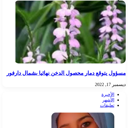
مسؤول يتوقع دمار محصول الدخن نهائيا بشمال دارفور
ديسمبر 17, 2022
الأخيرة
الأشهر
تعليقات