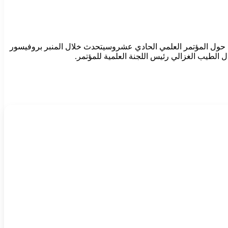
يث حول المؤتمر العلمي الحادي عشروسيتحدث خلال المنبر بروفيسور
الطيب الغزالي رئيس اللجنة العلمية للمؤتمر.