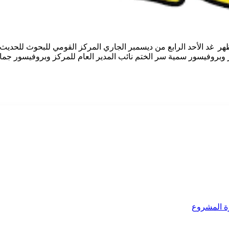
ظهر غد الأحد الرابع من ديسمبر الجاري المركز القومي للبحوث للحد
وبروفيسور سمية سر الختم نائب المدير العام للمركز وبروفيسور جمال 
رة المشروع