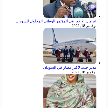
عرمان: لا خير في المؤتمر الوطني المحلول للسودان
نوفمبر 18, 2022
مدير جديد لأكبر مطار في السودان
نوفمبر 18, 2022