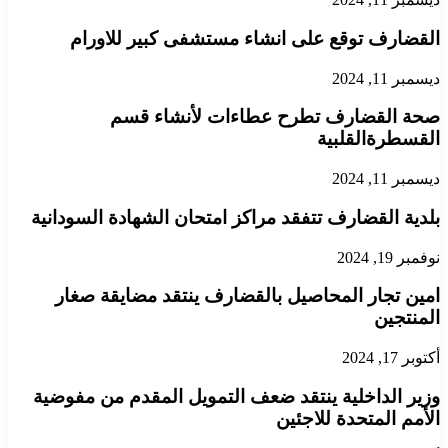
القضارف توقع على انشاء مستشفى كبير للاورام
ديسمبر 11, 2024
صحة القضارف تطرح عطاءات لأنشاء قسم
القسطرةالقلبية
ديسمبر 11, 2024
بلدية القضارف تتفقد مراكز امتحان الشهادة السودانية
نوفمبر 19, 2024
امين تجار المحاصيل بالقضارف ينتقد مضايقة صغار
المنتجين
أكتوبر 17, 2024
وزير الداخلية ينتقد ضعف التمويل المقدم من مفوضية
الأمم المتحدة للاجئين