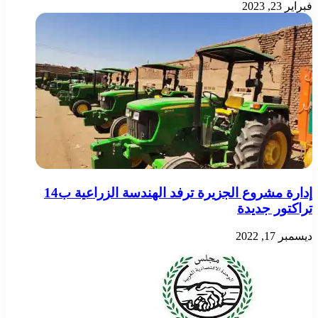
فبراير 23, 2023
إدارة مشروع الجزيرة ترفد الهندسة الزراعية ب14
تراكتور جديدة
ديسمبر 17, 2022