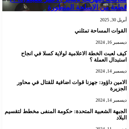
قطعة من الاسلحة المتطورة
أبريل 30, 2025
القوات المساحة تمثلني
ديسمبر 16, 2024
كيف لعبت الخطة الاعلامية لولاية كسلا في انجاح
استبدال العملة ؟
ديسمبر 14, 2024
الامين داؤود: جهزنا قوات اضافية للقتال في محاور
الجزيرة
ديسمبر 14, 2024
الجبهة الشعبية المتحدة: حكومة المنفى مخطط لتقسيم
البلاد
ديسمبر 11, 2024