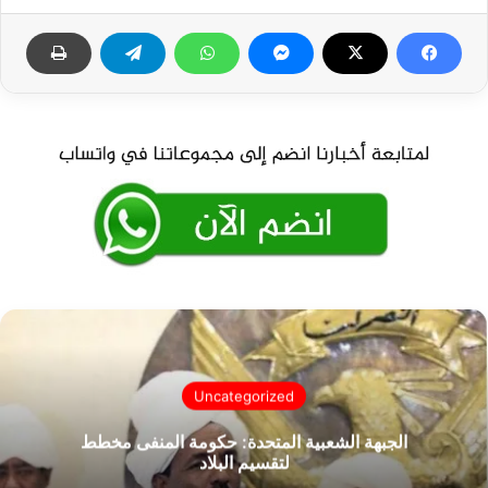
Uncategorized
الجبهة الشعبية المتحدة: حكومة المنفى مخطط
لتقسيم البلاد