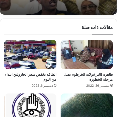
مقالات ذات صلة
ظاهرة (النز)بولاية الخرطوم تصل
الطاقة تخفض سعر الجازولين ابتداء
مرحلة الخطورة
من اليوم
ديسمبر 26, 2022
ديسمبر 6, 2022