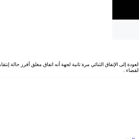
ة إلى الإتفاق الثنائي مرة ثانية لجهة أنه اتفاق مغلق أفرز حالة إنتقام
لقضاء .