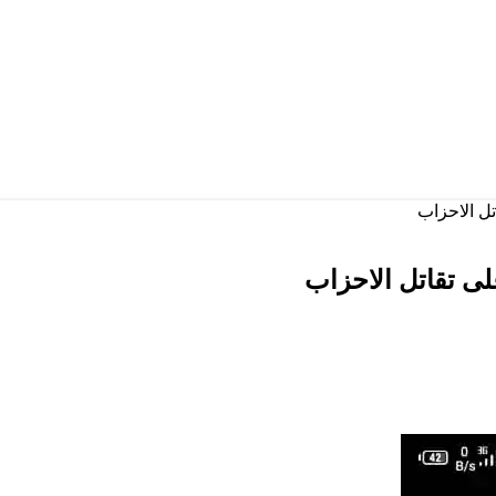
ل الاحزاب
ى تقاتل الاحزاب