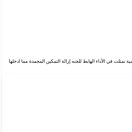
ية تمثلت في الأداء الهابط للجنه إزالة التمكين المجمدة مما ادخلها