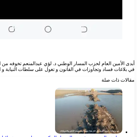
أبدى الأمين العام لحزب المسار الوطني د. لؤي عبدالمنعم تخوفه من العود
في بلاغات فساد وتجاوزات في القانون و تغول على سلطات النيابة و ا
مقالات ذات صلة