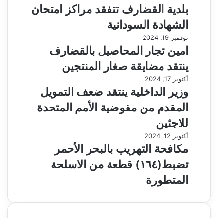
بلدية القضارف تتفقد مراكز امتحان
الشهادة السودانية
نوفمبر 19, 2024
امين تجار المحاصيل بالقضارف
ينتقد مضايقة صغار المنتجين
أكتوبر 17, 2024
وزير الداخلية ينتقد ضعف التمويل
المقدم من مفوضية الأمم المتحدة
للاجئين
أكتوبر 12, 2024
مكافحة التهريب بالبحر الأحمر
تضبط(١٦٤) قطعة من الاسلحة
المتطورة