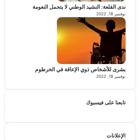
ندى القلعة: النشيد الوطني لا يتحمل النعومة
نوفمبر 18, 2022
بشرى للأشخاص ذوي الإعاقة في الخرطوم
نوفمبر 18, 2022
تابعنا على فيسبوك
الإعلانات