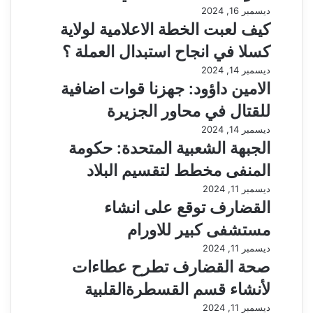
ديسمبر 16, 2024
كيف لعبت الخطة الاعلامية لولاية
كسلا في انجاح استبدال العملة ؟
ديسمبر 14, 2024
الامين داؤود: جهزنا قوات اضافية
للقتال في محاور الجزيرة
ديسمبر 14, 2024
الجبهة الشعبية المتحدة: حكومة
المنفى مخطط لتقسيم البلاد
ديسمبر 11, 2024
القضارف توقع على انشاء
مستشفى كبير للاورام
ديسمبر 11, 2024
صحة القضارف تطرح عطاءات
لأنشاء قسم القسطرةالقلبية
ديسمبر 11, 2024