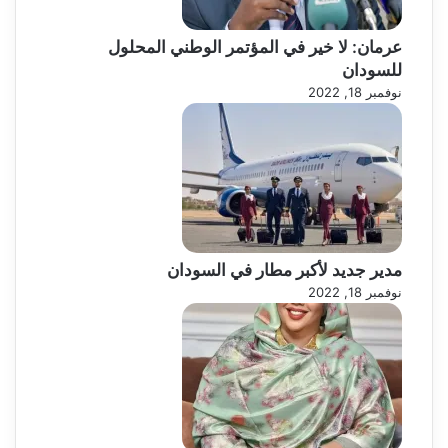
عرمان: لا خير في المؤتمر الوطني المحلول
للسودان
نوفمبر 18, 2022
مدير جديد لأكبر مطار في السودان
نوفمبر 18, 2022