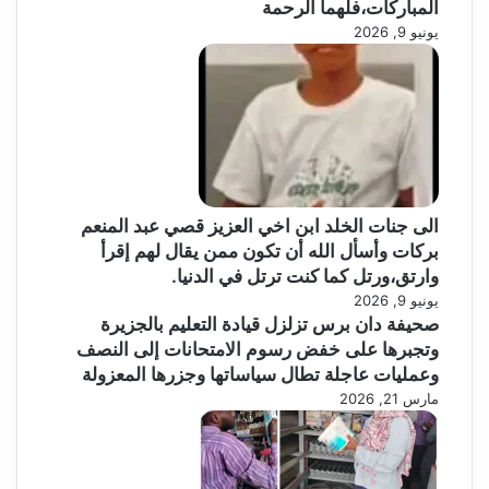
المباركات،فلهما الرحمة
يونيو 9, 2026
الى جنات الخلد ابن اخي العزيز قصي عبد المنعم
بركات وأسأل الله أن تكون ممن يقال لهم إقرأ
وارتق،ورتل كما كنت ترتل في الدنيا.
يونيو 9, 2026
صحيفة دان برس تزلزل قيادة التعليم بالجزيرة
وتجبرها على خفض رسوم الامتحانات إلى النصف
وعمليات عاجلة تطال سياساتها وجزرها المعزولة
مارس 21, 2026