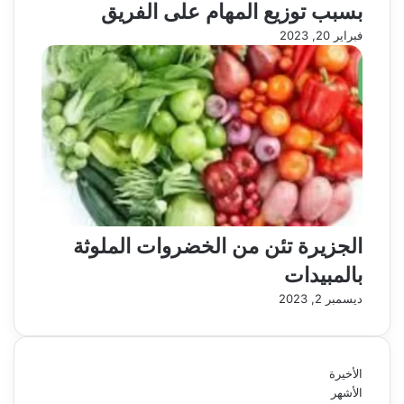
بسبب توزيع المهام على الفريق
فبراير 20, 2023
الجزيرة تئن من الخضروات الملوثة
بالمبيدات
ديسمبر 2, 2023
الأخيرة
الأشهر