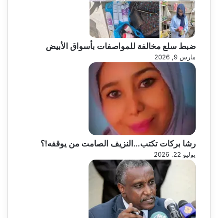
ضبط سلع مخالفة للمواصفات بأسواق الأبيض
مارس 9, 2026
رشا بركات تكتب…النزيف الصامت من يوقفه!؟
يوليو 22, 2026