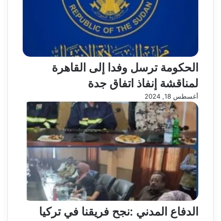
الحكومة ترسل وفدا إلى القاهرة
لمناقشة إنفاذ اتفاق جدة
أغسطس 18, 2024
الدفاع المدني :نجح فريقنا في تركيا