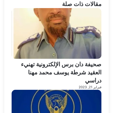
مقالات ذات صلة
صحيفة دان برس الإلكترونية تهنيء
العقيد شرطة يوسف محمد مهنا
دراسي
فبراير 21, 2023