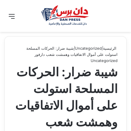
الوضع المظلم
تسجيل الدخول
القائ
الرئيسية
|
Uncategorized
|
شيبة ضرار: الحركات المسلحة
استولت على أموال الاتفاقيات وهمشت شعب دارفور
Uncategorized
شيبة ضرار: الحركات
المسلحة استولت
على أموال الاتفاقيات
وهمشت شعب