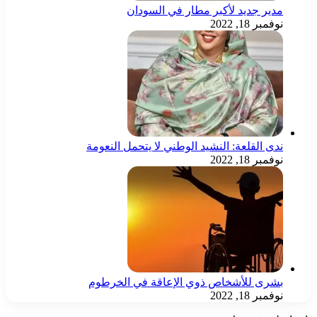
مدير جديد لأكبر مطار في السودان
نوفمبر 18, 2022
ندى القلعة: النشيد الوطني لا يتحمل النعومة
نوفمبر 18, 2022
بشرى للأشخاص ذوي الإعاقة في الخرطوم
نوفمبر 18, 2022