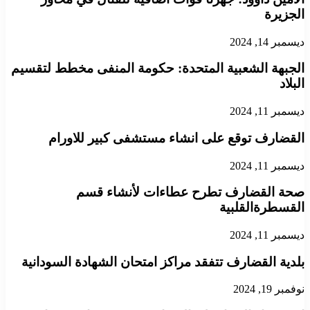
الجزيرة
ديسمبر 14, 2024
الجبهة الشعبية المتحدة: حكومة المنفى مخطط لتقسيم
البلاد
ديسمبر 11, 2024
القضارف توقع على انشاء مستشفى كبير للاورام
ديسمبر 11, 2024
صحة القضارف تطرح عطاءات لأنشاء قسم
القسطرةالقلبية
ديسمبر 11, 2024
بلدية القضارف تتفقد مراكز امتحان الشهادة السودانية
نوفمبر 19, 2024