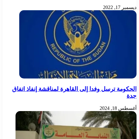
ديسمبر 17, 2022
الحكومة ترسل وفدا إلى القاهرة لمناقشة إنفاذ اتفاق
جدة
أغسطس 18, 2024