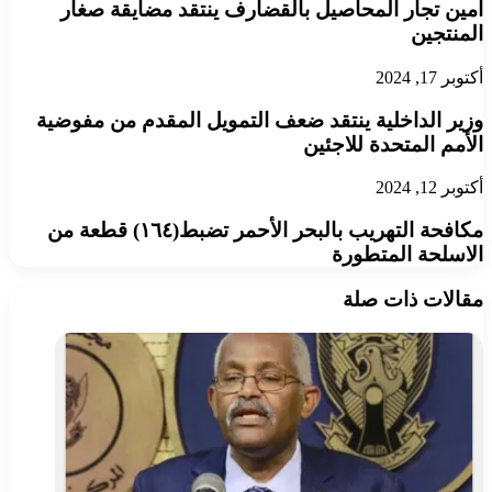
امين تجار المحاصيل بالقضارف ينتقد مضايقة صغار
المنتجين
أكتوبر 17, 2024
وزير الداخلية ينتقد ضعف التمويل المقدم من مفوضية
الأمم المتحدة للاجئين
أكتوبر 12, 2024
مكافحة التهريب بالبحر الأحمر تضبط(١٦٤) قطعة من
الاسلحة المتطورة
مقالات ذات صلة