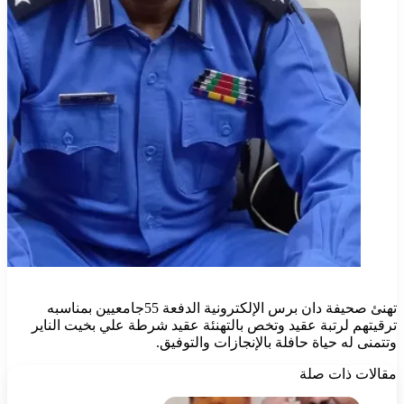
تهنئ صحيفة دان برس الإلكترونية الدفعة 55جامعيين بمناسبه
ترقيتهم لرتبة عقيد وتخص بالتهنئة عقيد شرطة علي بخيت الناير
وتتمنى له حياة حافلة بالإنجازات والتوفيق.
مقالات ذات صلة