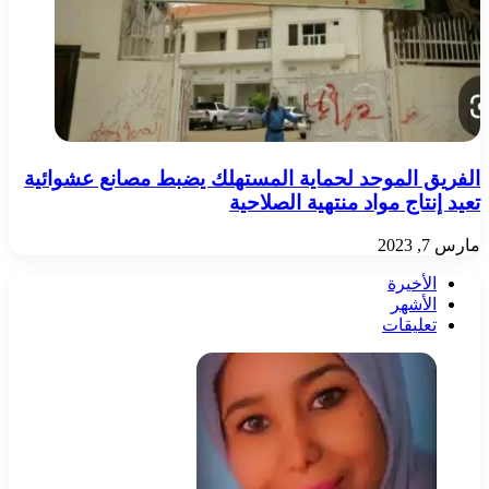
الفريق الموحد لحماية المستهلك يضبط مصانع عشوائية
تعيد إنتاج مواد منتهية الصلاحية
مارس 7, 2023
الأخيرة
الأشهر
تعليقات