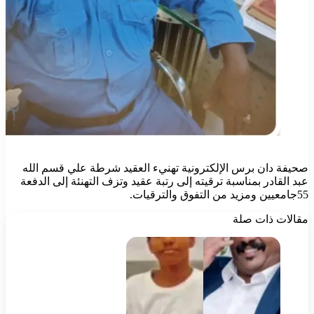
صحيفة دان برس الإلكترونية تهنيء العقيد شرطة علي قسم الله
عبد القادر بمناسبة ترقيته إلى رتبة عقيد وتزف التهنئة إلى الدفعة
55جامعيين ومزيد من التفوق والترقيات.
مقالات ذات صلة