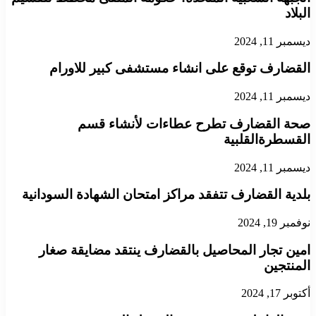
البلاد
ديسمبر 11, 2024
القضارف توقع على انشاء مستشفى كبير للاورام
ديسمبر 11, 2024
صحة القضارف تطرح عطاءات لأنشاء قسم
القسطرةالقلبية
ديسمبر 11, 2024
بلدية القضارف تتفقد مراكز امتحان الشهادة السودانية
نوفمبر 19, 2024
امين تجار المحاصيل بالقضارف ينتقد مضايقة صغار
المنتجين
أكتوبر 17, 2024