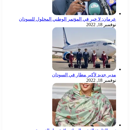
عرمان: لا خير في المؤتمر الوطني المحلول للسودان
نوفمبر 18, 2022
مدير جديد لأكبر مطار في السودان
نوفمبر 18, 2022