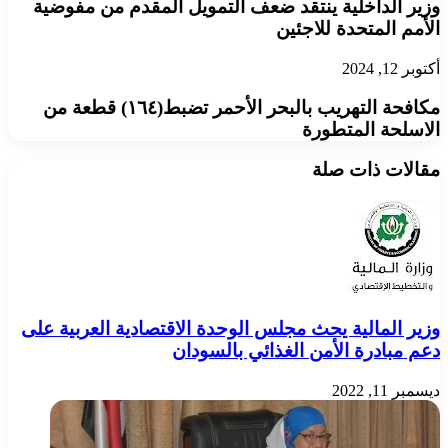
وزير الداخلية ينتقد ضعف التمويل المقدم من مفوضية
الأمم المتحدة للاجئين
أكتوبر 12, 2024
مكافحة التهريب بالبحر الأحمر تضبط(١٦٤) قطعة من
الاسلحة المتطورة
مقالات ذات صلة
وزير المالية يحث مجلس الوحدة الاقتصادية العربية على
دعم مبادرة الأمن الغذائي بالسودان
ديسمبر 11, 2022