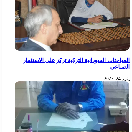
المباحثات السودانية التركية تركز على الاستثمار
الصناعي
يناير 24, 2023