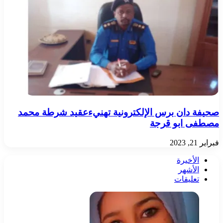
صحيفة دان برس الإلكترونية تهنيءعقيد شرطة محمد
مصطفى ابو قرجة
فبراير 21, 2023
الأخيرة
الأشهر
تعليقات