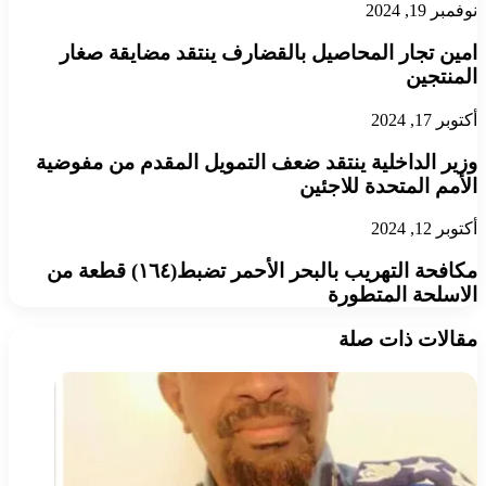
نوفمبر 19, 2024
امين تجار المحاصيل بالقضارف ينتقد مضايقة صغار
المنتجين
أكتوبر 17, 2024
وزير الداخلية ينتقد ضعف التمويل المقدم من مفوضية
الأمم المتحدة للاجئين
أكتوبر 12, 2024
مكافحة التهريب بالبحر الأحمر تضبط(١٦٤) قطعة من
الاسلحة المتطورة
مقالات ذات صلة