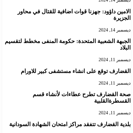
الامين داؤود: جهزنا قوات اضافية للقتال في محاور
الجزيرة
ديسمبر 14, 2024
الجبهة الشعبية المتحدة: حكومة المنفى مخطط لتقسيم
البلاد
ديسمبر 11, 2024
القضارف توقع على انشاء مستشفى كبير للاورام
ديسمبر 11, 2024
صحة القضارف تطرح عطاءات لأنشاء قسم
القسطرةالقلبية
ديسمبر 11, 2024
بلدية القضارف تتفقد مراكز امتحان الشهادة السودانية