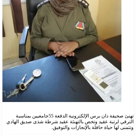
تهنئ صحيفة دان برس الإلكترونية الدفعة 55جامعيين بمناسبة
الترقي لرتبة عقيد وتخص بالتهنئة عقيد شرطة شذى صديق الهادي
وتتمنى لها حياة حافلة بالإنجازات والتوفيق.