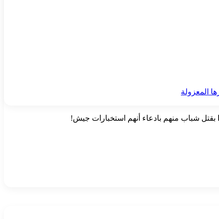
ا المعزولة
ا بقتل شباب منهم بادعاء أنهم استخبارات جيش!