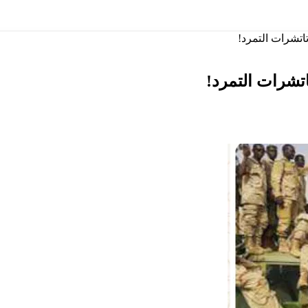
تشرات التمرد!
تشرات التمرد!