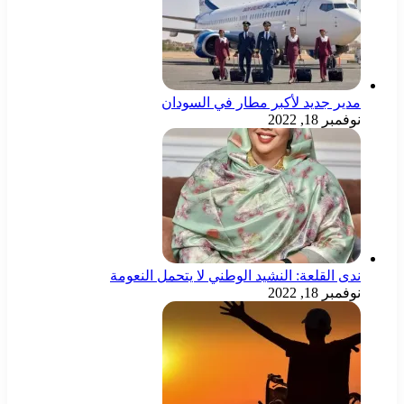
مدير جديد لأكبر مطار في السودان
نوفمبر 18, 2022
ندى القلعة: النشيد الوطني لا يتحمل النعومة
نوفمبر 18, 2022