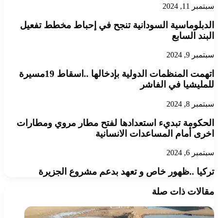
سبتمبر 11, 2024
الدبلوماسية السودانية تنجح في إحباط مخطط تفعيل
البند السابع
سبتمبر 9, 2024
اتهمت المنظمات الدولية بإدخالها ..اسقاط 19مسيرة
للمليشيا في الفاشر
سبتمبر 8, 2024
الحكومة تبديء استعدادها لفتح مطار مروي ومطارات
اخرى أمام المساعدات الانسانية
سبتمبر 6, 2024
تركيا ..ظهور خاص و تعهد بدعم مشروع الجزيرة
مقالات ذات صلة