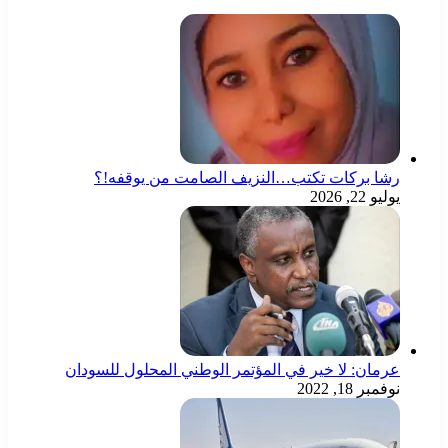
رشا بركات تكتب…النزيف الصامت من يوقفه!؟
يوليو 22, 2026
عرمان: لا خير في المؤتمر الوطني المحلول للسودان
نوفمبر 18, 2022