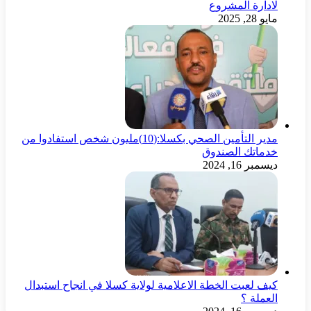
لادارة المشروع
مايو 28, 2025
مدير التأمين الصحي بكسلا:(10)مليون شخص استفادوا من
خدماتك الصندوق
ديسمبر 16, 2024
كيف لعبت الخطة الاعلامية لولاية كسلا في انجاح استبدال
العملة ؟