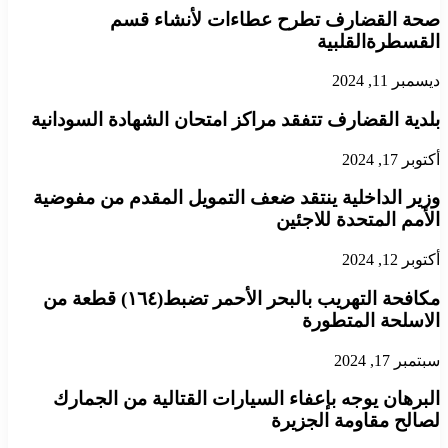
صحة القضارف تطرح عطاءات لأنشاء قسم
القسطرةالقلبية
ديسمبر 11, 2024
بلدية القضارف تتفقد مراكز امتحان الشهادة السودانية
أكتوبر 17, 2024
وزير الداخلية ينتقد ضعف التمويل المقدم من مفوضية
الأمم المتحدة للاجئين
أكتوبر 12, 2024
مكافحة التهريب بالبحر الأحمر تضبط(١٦٤) قطعة من
الاسلحة المتطورة
سبتمبر 17, 2024
البرهان يوجه بإعفاء السيارات القتالية من الجمارك
لصالح مقاومة الجزيرة