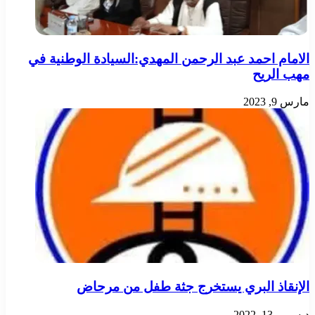
الامام احمد عبد الرحمن المهدي:السيادة الوطنية في
مهب الريح
مارس 9, 2023
الإنقاذ البري يستخرج جثة طفل من مرحاض
ديسمبر 13, 2022