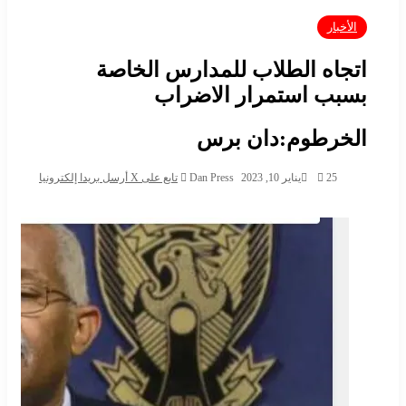
الأخبار
اتجاه الطلاب للمدارس الخاصة
بسبب استمرار الاضراب
الخرطوم:دان برس
25
يناير 10, 2023
Dan Press
تابع على X
أرسل بريدا إلكترونيا