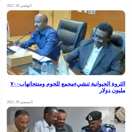
نوفمبر 18, 2022
الثروة الحيوانية تنشيءمجمع للحوم ومنتجاتهاب٧٠٠
مليون دولار
ديسمبر 28, 2022