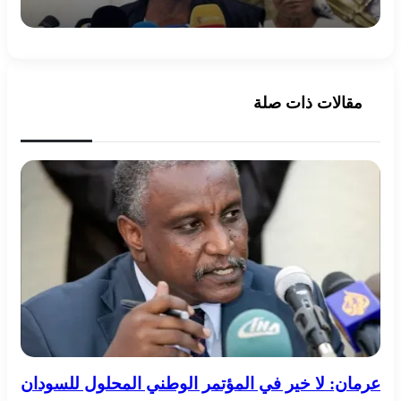
مقالات ذات صلة
عرمان: لا خير في المؤتمر الوطني المحلول للسودان