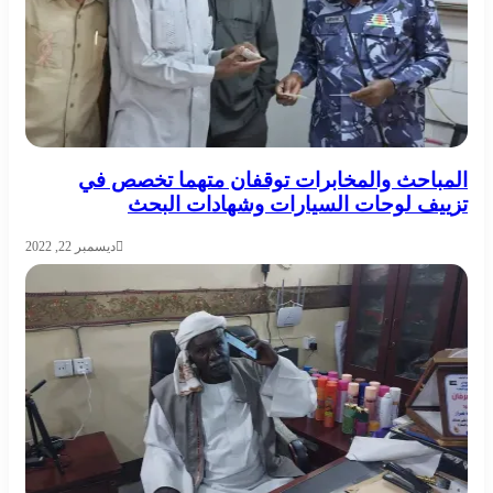
المباحث والمخابرات توقفان متهما تخصص في
تزييف لوحات السيارات وشهادات البحث
ديسمبر 22, 2022