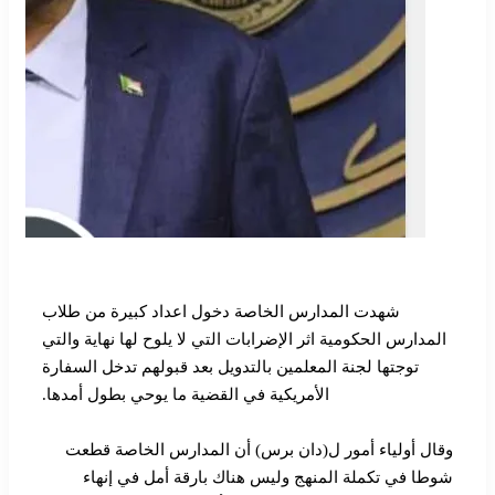
شهدت المدارس الخاصة دخول اعداد
كبيرة من طلاب
المدارس الحكومية اثر الإضرابات التي لا يلوح لها نهاية والتي
توجتها لجنة المعلمين بالتدويل بعد قبولهم تدخل السفارة
الأمريكية في القضية ما يوحي بطول أمدها.
وقال أولياء أمور ل(دان برس) أن المدارس الخاصة قطعت
شوطا في تكملة المنهج وليس هناك بارقة أمل في إنهاء