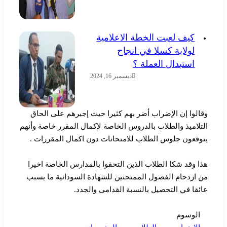
كيف لعبت الخطة الاعلامية
لولاية كسلا في انجاح
استبدال العملة ؟
ديسمبر 16, 2024
وقالوا إن الإضراب أضر بهم كثيرا حيث إجبرهم على الحاق
التلاميذ والطلاب بالدروس الخاصة لإكمال المقرر خاصة وأنهم
يتوقعون جلوس الطلاب للامتحانات دون اكمال المقررات .
هذا وقد شكا الطلاب الذين التحقوا بالمدارس الخاصة اخيرا
من ازدحام الفصول الممتحنين للشهادة السودانية ما يسبب
عائقا في التحصيل بالنسبة القدامى والجدد.
الوسوم