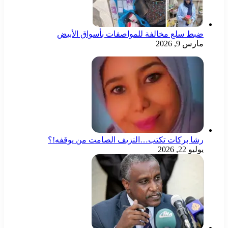
ضبط سلع مخالفة للمواصفات بأسواق الأبيض
مارس 9, 2026
رشا بركات تكتب…النزيف الصامت من يوقفه!؟
يوليو 22, 2026