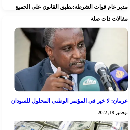
مدير عام قوات الشرطة:نطبق القانون على الجميع
مقالات ذات صلة
عرمان: لا خير في المؤتمر الوطني المحلول للسودان
نوفمبر 18, 2022