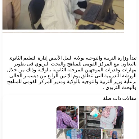
تبدأ وزارة التربية والتوجيه بولاية النيل الأبيض إدارة التعليم الثانوى
بالتعاون مع المركز القومى للمناهج والبحث التربوي فى تطوير
مهارات وقدرات الموجهين للمرحلة الثانوية بالولاية وذلك من خلال
الورشة التدريبية التى تنطلق يوم الإثنين الرابع من ديسمبر الحالى
برعاية وزير التربية والتوجيه بالولاية ومدير المركز القومى للمناهج
والبحث التربوي .
مقالات ذات صلة