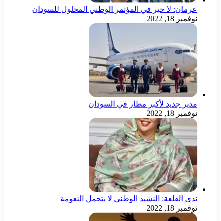
عرمان: لا خير في المؤتمر الوطني المحلول للسودان
نوفمبر 18, 2022
مدير جديد لأكبر مطار في السودان
نوفمبر 18, 2022
ندى القلعة: النشيد الوطني لا يتحمل النعومة
نوفمبر 18, 2022