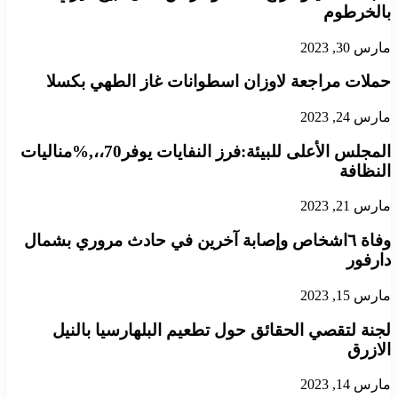
بالخرطوم
مارس 30, 2023
حملات مراجعة لاوزان اسطوانات غاز الطهي بكسلا
مارس 24, 2023
المجلس الأعلى للبيئة:فرز النفايات يوفر70،،,%مناليات
النظافة
مارس 21, 2023
وفاة ٦اشخاص وإصابة آخرين في حادث مروري بشمال
دارفور
مارس 15, 2023
لجنة لتقصي الحقائق حول تطعيم البلهارسيا بالنيل
الازرق
مارس 14, 2023