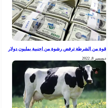
قوة من الشرطة ترفض رشوة من اجنبية بمليون دولار
ديسمبر 8, 2022