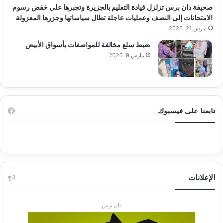
صحيفة دان برس تزلزل قيادة التعليم بالجزيرة وتجبرها على خفض رسوم
الامتحانات إلى النصف وعمليات عاجلة تطال سياساتها وجزرها المعزولة
مارس 21, 2026
ضبط سلع مخالفة للمواصفات بأسواق الأبيض
مارس 9, 2026
تابعنا على فيسبوك
الإعلانات
دان برس