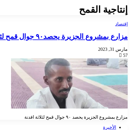
إنتاجية القمح
إقتصاد
مزارع بمشروع الجزيرة يحصد٩٠ جوال قمح لثلاثة افدنة
مارس 31, 2023
57
مزارع بمشروع الجزيرة يحصد ٩٠ جوال قمح لثلاثة افدنة
الأخيرة