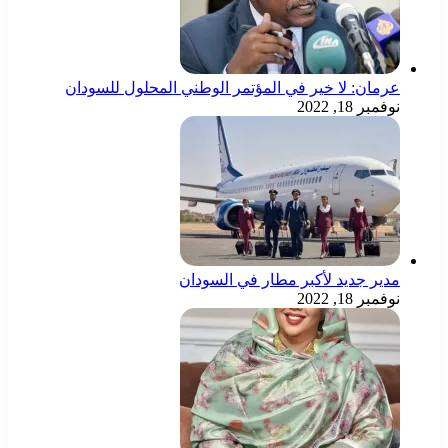
عرمان: لا خير في المؤتمر الوطني المحلول للسودان
نوفمبر 18, 2022
مدير جديد لأكبر مطار في السودان
نوفمبر 18, 2022