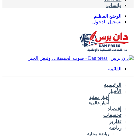
واتساب
الوضع المظلم
تسجيل الدخول
القائمة
الرئيسية
الأخبار
أخبار محلية
أخبار عالمية
إقتصاد
تحقيقات
تقارير
رياضة
رياضة محلية