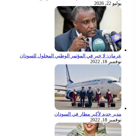
يوليو 22, 2026
عرمان: لا خير في المؤتمر الوطني المحلول للسودان
نوفمبر 18, 2022
مدير جديد لأكبر مطار في السودان
نوفمبر 18, 2022