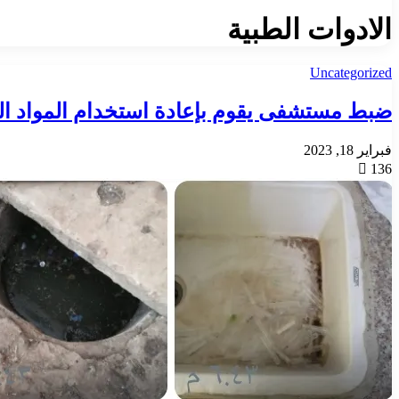
الادوات الطبية
Uncategorized
ضبط مستشفى يقوم بإعادة استخدام المواد ال
فبراير 18, 2023
136