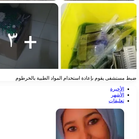
ضبط مستشفى يقوم بإعادة استخدام المواد الطبية بالخرطوم
الأخيرة
الأشهر
تعليقات