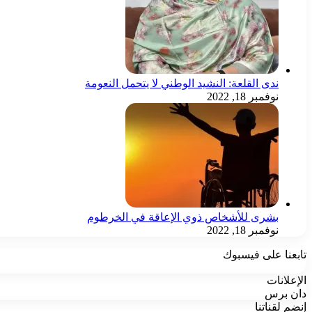
ندى القلعة: النشيد الوطني لا يتحمل النعومة
نوفمبر 18, 2022
بشرى للأشخاص ذوي الإعاقة في الخرطوم
نوفمبر 18, 2022
تابعنا على فيسبوك
الإعلانات
دان برس
إنضم لقناتنا