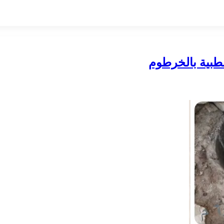
طبية بالخرطوم