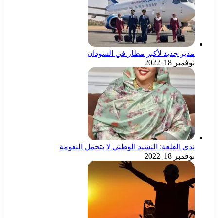
ير جديد لأكبر مطار في السودان
مبر 18, 2022
ى القلعة: النشيد الوطني لا يتحمل النعومة
مبر 18, 2022