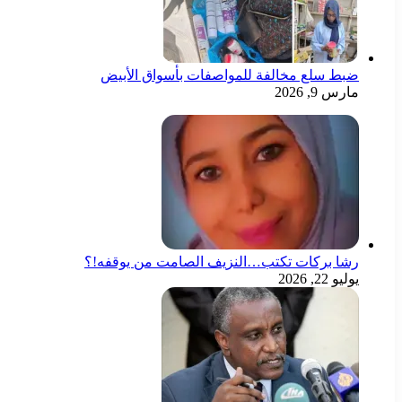
ضبط سلع مخالفة للمواصفات بأسواق الأبيض
مارس 9, 2026
رشا بركات تكتب…النزيف الصامت من يوقفه!؟
يوليو 22, 2026