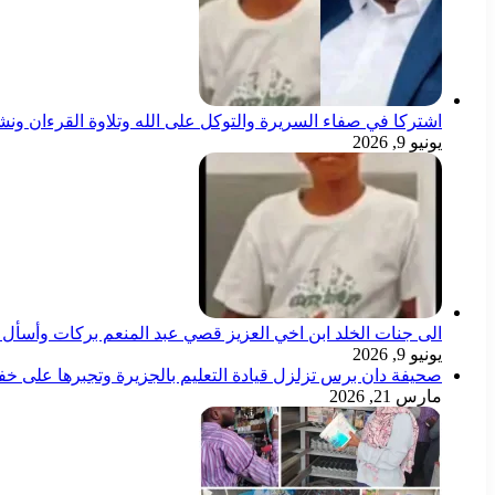
اشتركا في صفاء السريرة والتوكل على الله وتلاوة القرءان ون
يونيو 9, 2026
الى جنات الخلد ابن اخي العزيز قصي عبد المنعم بركات وأسأل ال
يونيو 9, 2026
صحيفة دان برس تزلزل قيادة التعليم بالجزيرة وتجبرها على خ
مارس 21, 2026