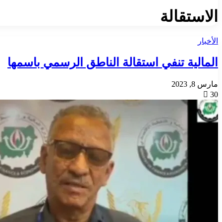
الاستقالة
الأخبار
المالية تنفي استقالة الناطق الرسمي باسمها
مارس 8, 2023
30