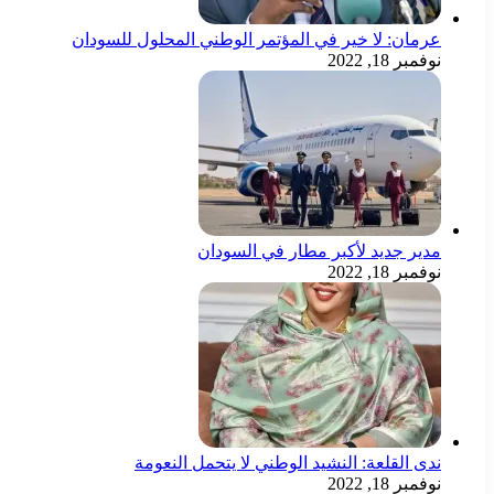
عرمان: لا خير في المؤتمر الوطني المحلول للسودان
نوفمبر 18, 2022
مدير جديد لأكبر مطار في السودان
نوفمبر 18, 2022
ندى القلعة: النشيد الوطني لا يتحمل النعومة
نوفمبر 18, 2022