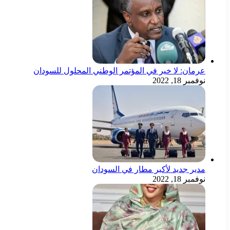
عرمان: لا خير في المؤتمر الوطني المحلول للسودان
نوفمبر 18, 2022
مدير جديد لأكبر مطار في السودان
نوفمبر 18, 2022