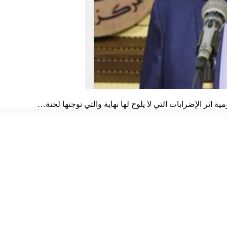
ر الإضرابات التي لا يلوح لها نهاية والتي توجتها لجنة…