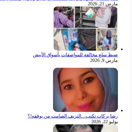
مارس 21, 2026
ضبط سلع مخالفة للمواصفات بأسواق الأبيض
مارس 9, 2026
رشا بركات تكتب…النزيف الصامت من يوقفه!؟
يوليو 22, 2026