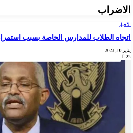
الاضراب
الأخبار
اتجاه الطلاب للمدارس الخاصة بسبب استمرار
يناير 10, 2023
25