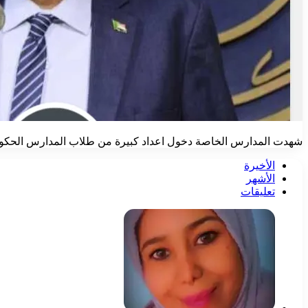
شهدت المدارس الخاصة دخول اعداد كبيرة من طلاب المدارس الحكومية اث
الأخيرة
الأشهر
تعليقات