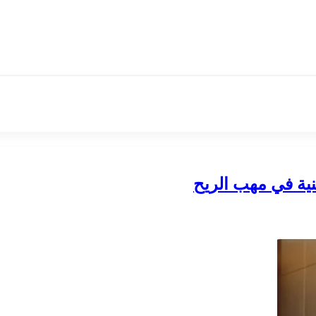
نية في مهب الريح