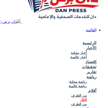
القائمة
الرئيسية
الأخبار
أخبار محلية
أخبار عالمية
إقتصاد
تحقيقات
تقارير
رياضة
رياضة محلية
رياضة عالمية
أقلام
من الطرف
الكل
من الطرف