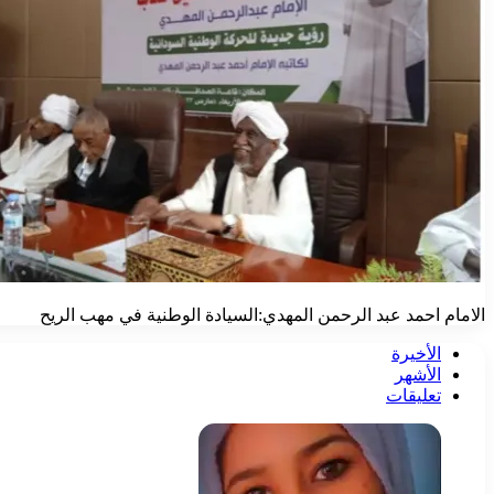
الامام احمد عبد الرحمن المهدي:السيادة الوطنية في مهب الريح
الأخيرة
الأشهر
تعليقات