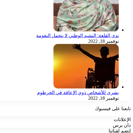
ندى القلعة: النشيد الوطني لا يتحمل النعومة
نوفمبر 18, 2022
بشرى للأشخاص ذوي الإعاقة في الخرطوم
نوفمبر 18, 2022
تابعنا على فيسبوك
الإعلانات
دان برس
إنضم لقناتنا