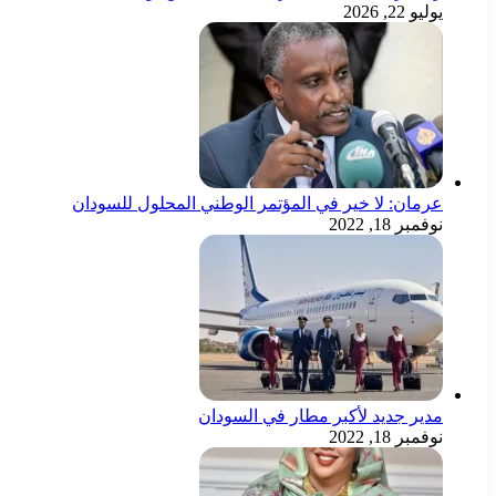
يوليو 22, 2026
عرمان: لا خير في المؤتمر الوطني المحلول للسودان
نوفمبر 18, 2022
مدير جديد لأكبر مطار في السودان
نوفمبر 18, 2022