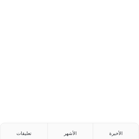
الأخيرة
الأشهر
تعليقات