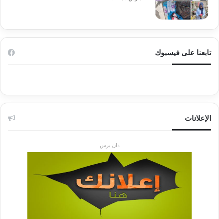
تابعنا على فيسبوك
الإعلانات
دان برس