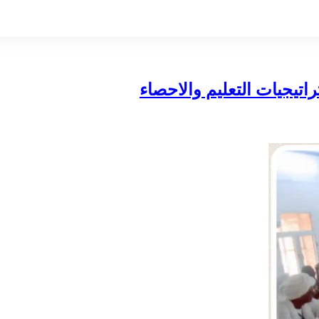
اتيجيات التعليم والاحصاء