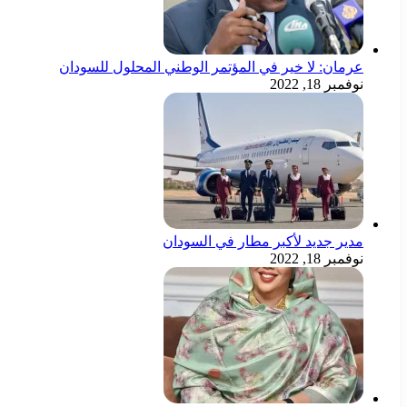
عرمان: لا خير في المؤتمر الوطني المحلول للسودان
نوفمبر 18, 2022
مدير جديد لأكبر مطار في السودان
نوفمبر 18, 2022