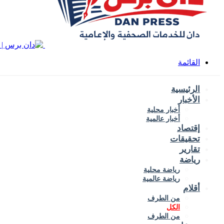
القائمة
الرئيسية
الأخبار
أخبار محلية
أخبار عالمية
إقتصاد
تحقيقات
تقارير
رياضة
رياضة محلية
رياضة عالمية
أقلام
من الطرف
الكل
من الطرف