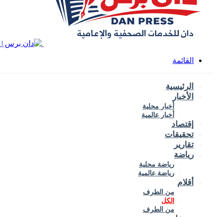
القائمة
الرئيسية
الأخبار
أخبار محلية
أخبار عالمية
إقتصاد
تحقيقات
تقارير
رياضة
رياضة محلية
رياضة عالمية
أقلام
من الطرف
الكل
من الطرف