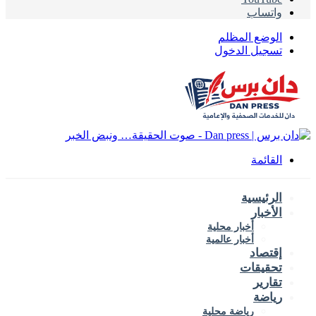
واتساب
الوضع المظلم
تسجيل الدخول
القائمة
الرئيسية
الأخبار
أخبار محلية
أخبار عالمية
إقتصاد
تحقيقات
تقارير
رياضة
رياضة محلية