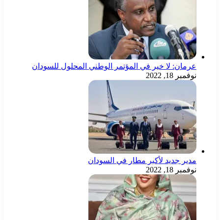
عرمان: لا خير في المؤتمر الوطني المحلول للسودان
نوفمبر 18, 2022
مدير جديد لأكبر مطار في السودان
نوفمبر 18, 2022