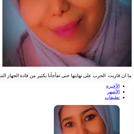
ما ان قاربت الحرب على نهايتها حتى تفأجأنا بكثير من قادة الجهاز ال
الأخيرة
الأشهر
تعليقات