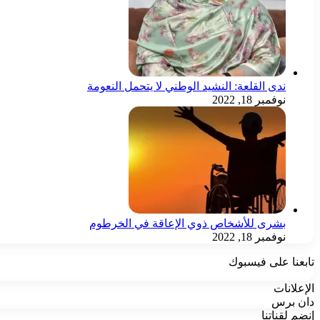
ندى القلعة: النشيد الوطني لا يتحمل النعومة
نوفمبر 18, 2022
بشرى للأشخاص ذوي الإعاقة في الخرطوم
نوفمبر 18, 2022
تابعنا على فيسبوك
الإعلانات
دان برس
إنضم لقناتنا