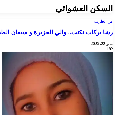
السكن العشوائي
من الطرف
رشا بركات تكتب.. والي الجزيرة و سيقان الطي
مايو 22, 2025
82