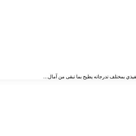
تنفيذي بمختلف تدرجاته يطيح بما تبقى من آمال…