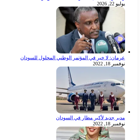
يوليو 22, 2026
عرمان: لا خير في المؤتمر الوطني المحلول للسودان
نوفمبر 18, 2022
مدير جديد لأكبر مطار في السودان
نوفمبر 18, 2022