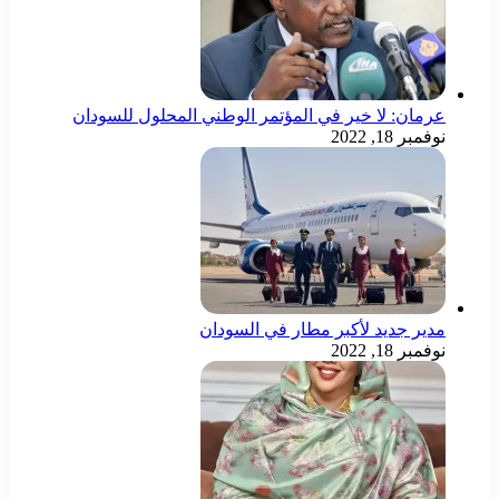
عرمان: لا خير في المؤتمر الوطني المحلول للسودان
نوفمبر 18, 2022
مدير جديد لأكبر مطار في السودان
نوفمبر 18, 2022