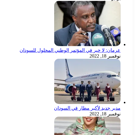
عرمان: لا خير في المؤتمر الوطني المحلول للسودان
نوفمبر 18, 2022
مدير جديد لأكبر مطار في السودان
نوفمبر 18, 2022