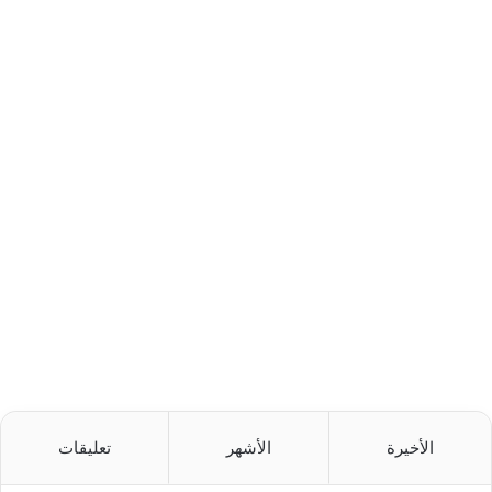
الأخيرة
الأشهر
تعليقات