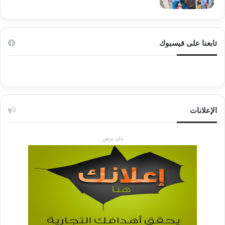
تابعنا على فيسبوك
الإعلانات
دان برس