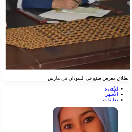
انطلاق معرض صنع في السودان في مارس
الأخيرة
الأشهر
تعليقات