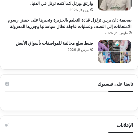
وارتق،ورتل كما كنت ترتل في الدنيا.
يونيو 9, 2026
صحيفة دان برس تزلزل قيادة التعليم بالجزيرة وتجبرها على خفض رسوم
الامتحانات إلى النصف وعمليات عاجلة تطال سياساتها وجزرها المعزولة
مارس 21, 2026
ضبط سلع مخالفة للمواصفات بأسواق الأبيض
مارس 9, 2026
تابعنا على فيسبوك
الإعلانات