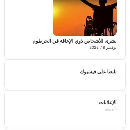
بشرى للأشخاص ذوي الإعاقة في الخرطوم
نوفمبر 18, 2022
تابعنا على فيسبوك
الإعلانات
دان برس