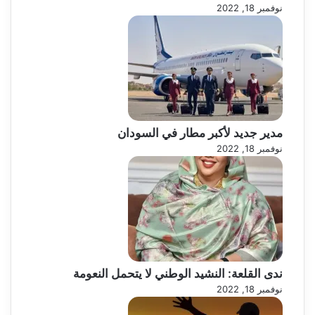
نوفمبر 18, 2022
مدير جديد لأكبر مطار في السودان
نوفمبر 18, 2022
ندى القلعة: النشيد الوطني لا يتحمل النعومة
نوفمبر 18, 2022