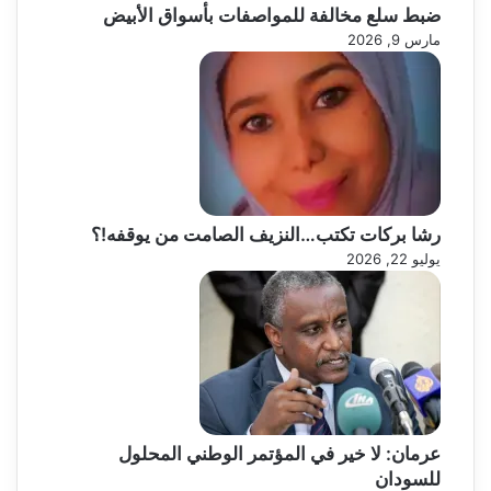
ضبط سلع مخالفة للمواصفات بأسواق الأبيض
مارس 9, 2026
رشا بركات تكتب…النزيف الصامت من يوقفه!؟
يوليو 22, 2026
عرمان: لا خير في المؤتمر الوطني المحلول
للسودان