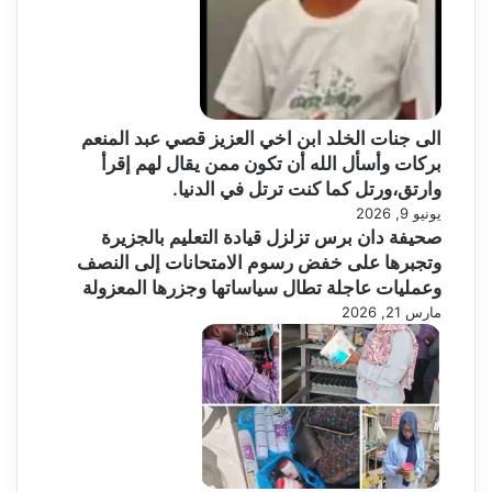
الى جنات الخلد ابن اخي العزيز قصي عبد المنعم
بركات وأسأل الله أن تكون ممن يقال لهم إقرأ
وارتق،ورتل كما كنت ترتل في الدنيا.
يونيو 9, 2026
صحيفة دان برس تزلزل قيادة التعليم بالجزيرة
وتجبرها على خفض رسوم الامتحانات إلى النصف
وعمليات عاجلة تطال سياساتها وجزرها المعزولة
مارس 21, 2026