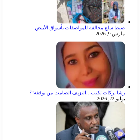
ضبط سلع مخالفة للمواصفات بأسواق الأبيض
مارس 9, 2026
رشا بركات تكتب…النزيف الصامت من يوقفه!؟
يوليو 22, 2026