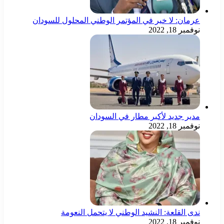
عرمان: لا خير في المؤتمر الوطني المحلول للسودان
نوفمبر 18, 2022
مدير جديد لأكبر مطار في السودان
نوفمبر 18, 2022
ندى القلعة: النشيد الوطني لا يتحمل النعومة
نوفمبر 18, 2022