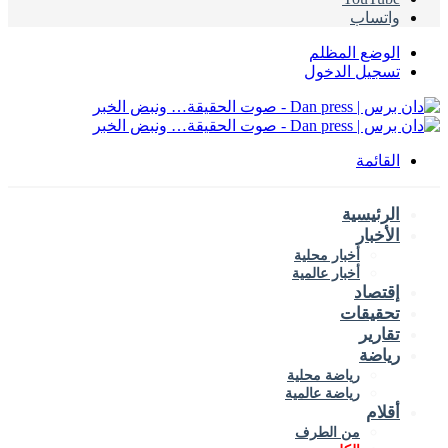
واتساب
الوضع المظلم
تسجيل الدخول
القائمة
الرئيسية
الأخبار
أخبار محلية
أخبار عالمية
إقتصاد
تحقيقات
تقارير
رياضة
رياضة محلية
رياضة عالمية
أقلام
من الطرف