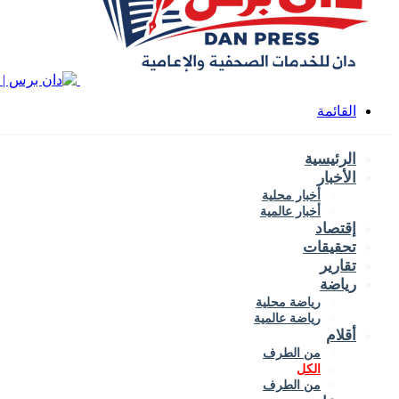
القائمة
الرئيسية
الأخبار
أخبار محلية
أخبار عالمية
إقتصاد
تحقيقات
تقارير
رياضة
رياضة محلية
رياضة عالمية
أقلام
من الطرف
الكل
من الطرف