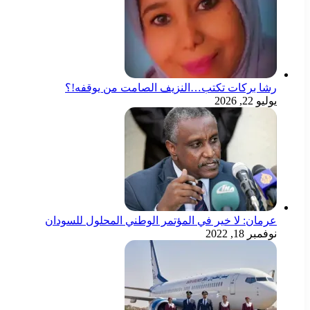
رشا بركات تكتب…النزيف الصامت من يوقفه!؟
يوليو 22, 2026
عرمان: لا خير في المؤتمر الوطني المحلول للسودان
نوفمبر 18, 2022