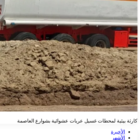
كارثة بيئية لمحطات غسيل عربات عشوائية بشوارع العاصمة
الأخيرة
الأشهر