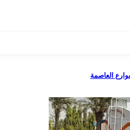
وارع العاصمة