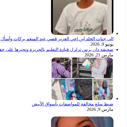
الى جنات الخلد ابن اخي العزيز قصي عبد المنعم بركات وأسأل ال
يونيو 9, 2026
صحيفة دان برس تزلزل قيادة التعليم بالجزيرة وتجبرها على خ
مارس 21, 2026
ضبط سلع مخالفة للمواصفات بأسواق الأبيض
مارس 9, 2026