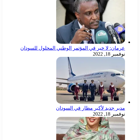
عرمان: لا خير في المؤتمر الوطني المحلول للسودان
نوفمبر 18, 2022
مدير جديد لأكبر مطار في السودان
نوفمبر 18, 2022