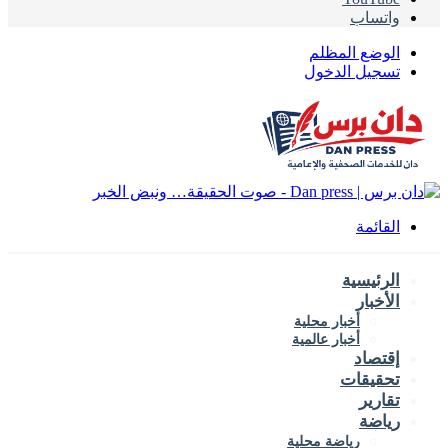
واتساب
الوضع المظلم
تسجيل الدخول
القائمة
الرئيسية
الأخبار
أخبار محلية
أخبار عالمية
إقتصاد
تحقيقات
تقارير
رياضة
رياضة محلية