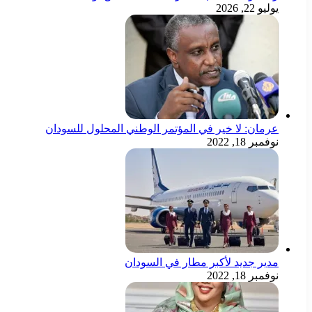
يوليو 22, 2026
عرمان: لا خير في المؤتمر الوطني المحلول للسودان
نوفمبر 18, 2022
مدير جديد لأكبر مطار في السودان
نوفمبر 18, 2022