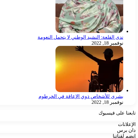
ندى القلعة: النشيد الوطني لا يتحمل النعومة
نوفمبر 18, 2022
بشرى للأشخاص ذوي الإعاقة في الخرطوم
نوفمبر 18, 2022
تابعنا على فيسبوك
الإعلانات
دان برس
إنضم لقناتنا