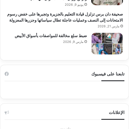
يونيو 9, 2026
صحيفة دان برس تزلزل قيادة التعليم بالجزيرة وتجبرها على خفض رسوم
الامتحانات إلى النصف وعمليات عاجلة تطال سياساتها وجزرها المعزولة
مارس 21, 2026
ضبط سلع مخالفة للمواصفات بأسواق الأبيض
مارس 9, 2026
تابعنا على فيسبوك
الإعلانات
دان برس