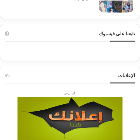
تابعنا على فيسبوك
الإعلانات
دان برس