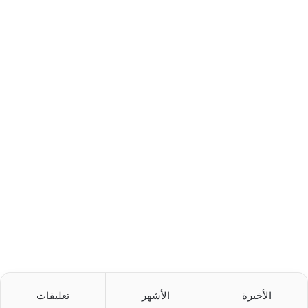
الأخيرة
الأشهر
تعليقات