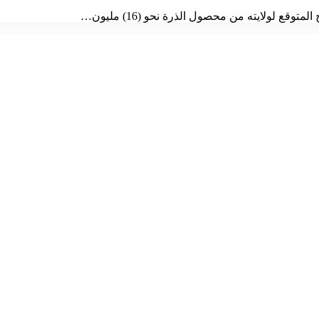
 لولايته من محصول الذرة نحو (16) مليون…