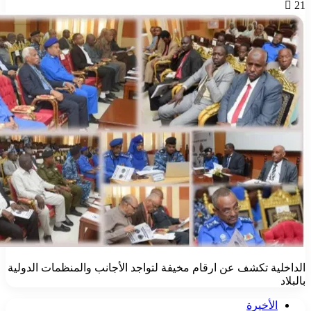
ة تكشف عن ارقام مخيفة لتواجد الأجانب والمنظمات الدولية
أخيرة