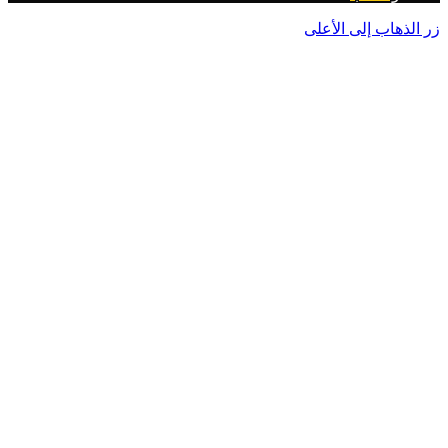
ب إلى الأعلى