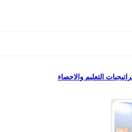
اتيجيات التعليم والاحصاء