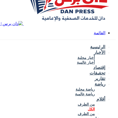
القائمة
الرئيسية
الأخبار
أخبار محلية
أخبار عالمية
إقتصاد
تحقيقات
تقارير
رياضة
رياضة محلية
رياضة عالمية
أقلام
من الطرف
الكل
من الطرف