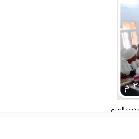
يجيات التعليم