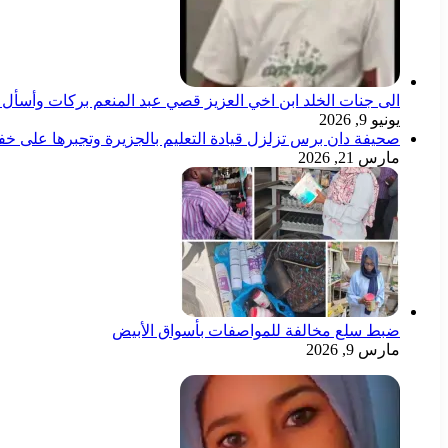
الى جنات الخلد ابن اخي العزيز قصي عبد المنعم بركات وأسأل ال
يونيو 9, 2026
صحيفة دان برس تزلزل قيادة التعليم بالجزيرة وتجبرها على خ
مارس 21, 2026
ضبط سلع مخالفة للمواصفات بأسواق الأبيض
مارس 9, 2026