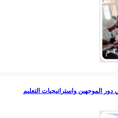
 دور الموجهين واستراتيجيات التعليم