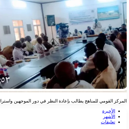
المركز القومي للمناهج يطالب بإعادة النظر في دور الموجهين واسترات
الأخيرة
الأشهر
تعليقات